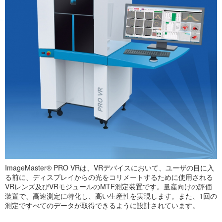
ImageMaster® PRO VRは、VRデバイスにおいて、ユーザの目に入
る前に、ディスプレイからの光をコリメートするために使用される
VRレンズ及びVRモジュールのMTF測定装置です。量産向けの評価
装置で、高速測定に特化し、高い生産性を実現します。また、1回の
測定ですべてのデータが取得できるように設計されています。